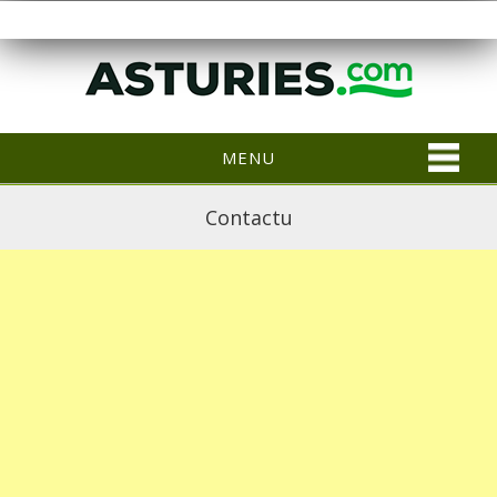
MENU
Contactu