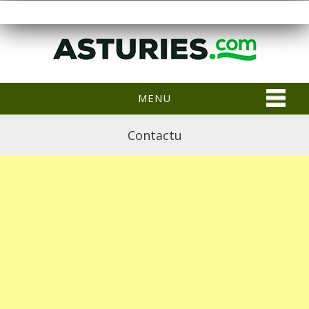
MENU
Contactu