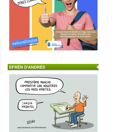
EFRÉN D'ANDRÉS