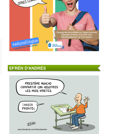
EFRÉN D'ANDRÉS