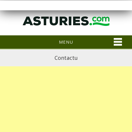
MENU
Contactu