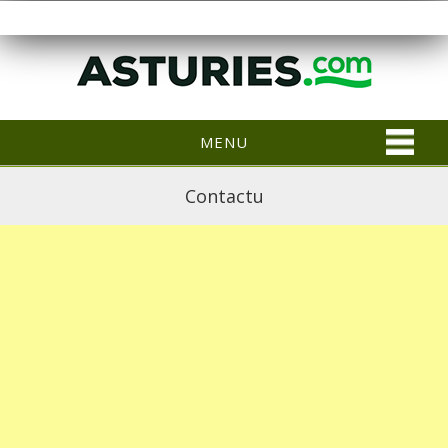
MENU
Contactu