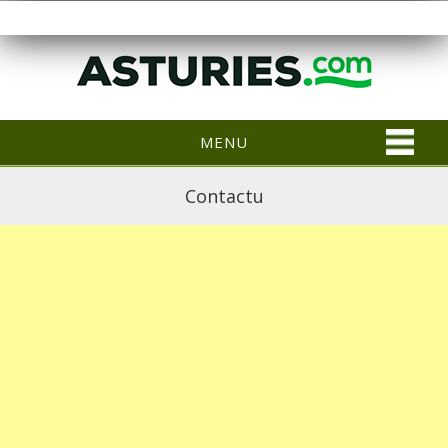
MENU
Contactu