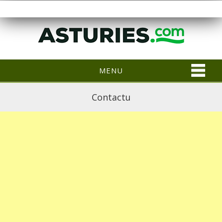
MENU
Contactu