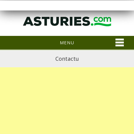
MENU
Contactu