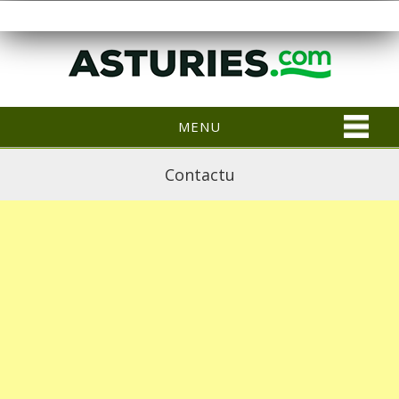
MENU
Contactu