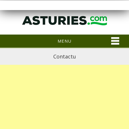
MENU
Contactu