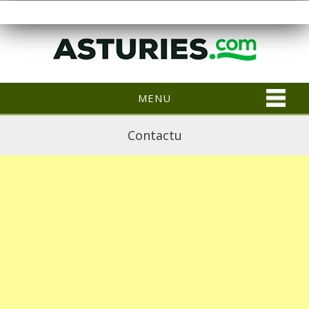
MENU
Contactu