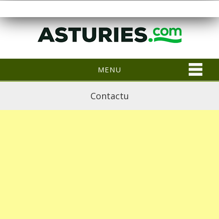
MENU
Contactu