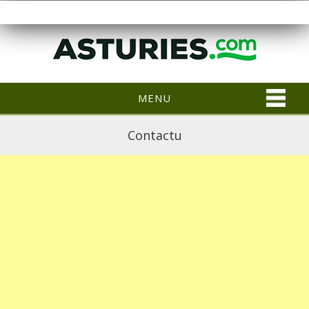
MENU
Contactu