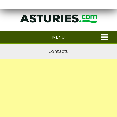
MENU
Contactu