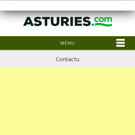
MENU
Contactu