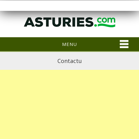
MENU
Contactu