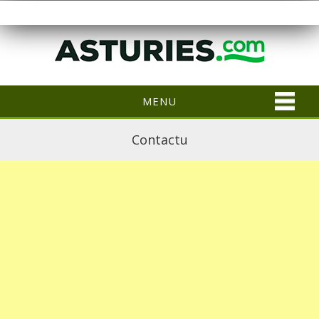
MENU
Contactu