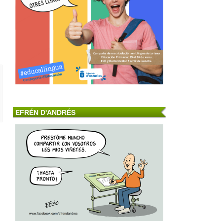
EFRÉN D'ANDRÉS