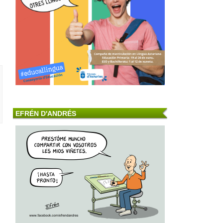
EFRÉN D'ANDRÉS