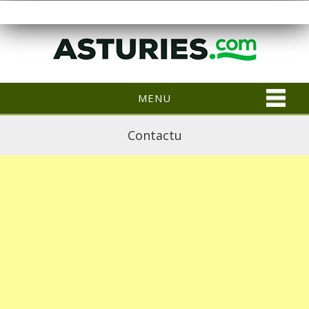
MENU
Contactu