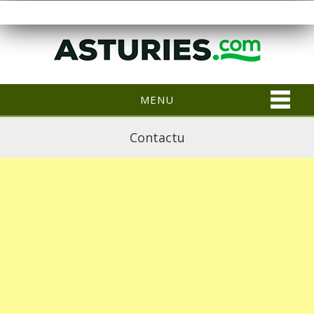
MENU
Contactu