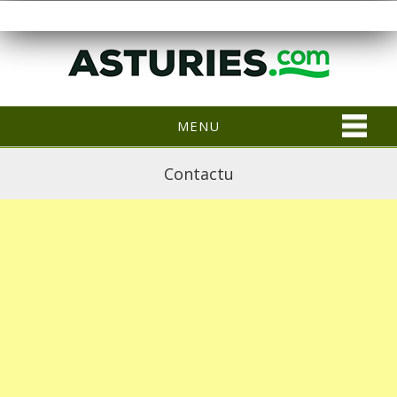
MENU
Contactu