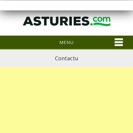
MENU
Contactu