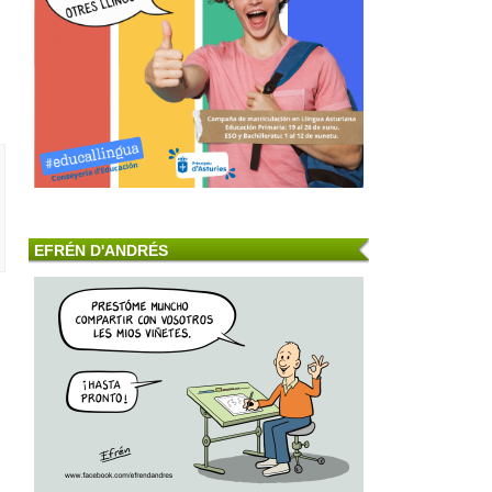
EFRÉN D'ANDRÉS