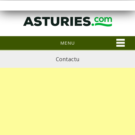
MENU
Contactu