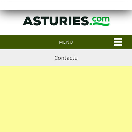
MENU
Contactu