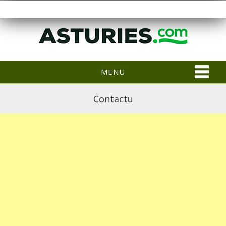
MENU
Contactu