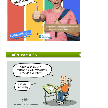
EFRÉN D'ANDRÉS