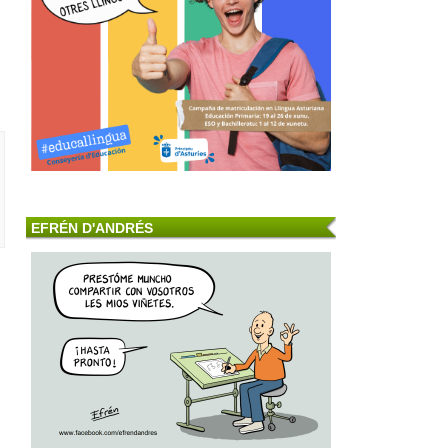
EFRÉN D'ANDRÉS