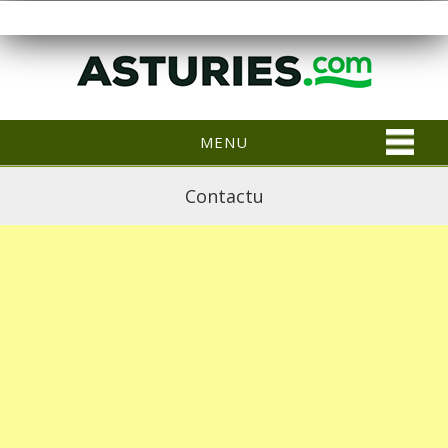
MENU
Contactu