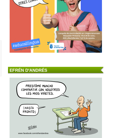
EFRÉN D'ANDRÉS