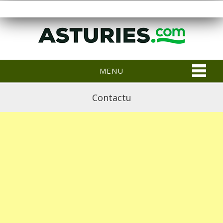
MENU
Contactu