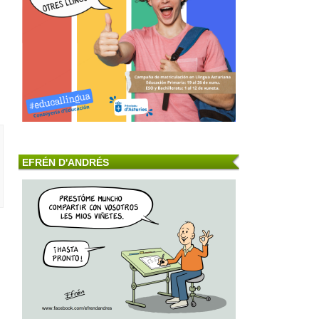
EFRÉN D'ANDRÉS