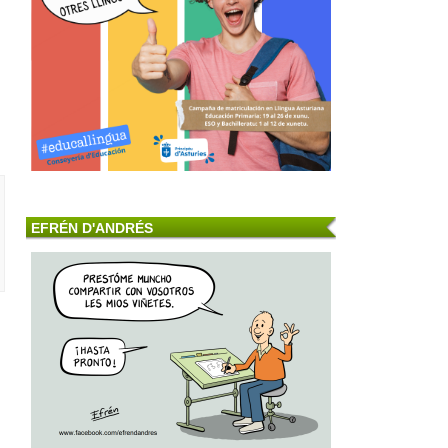
EFRÉN D'ANDRÉS