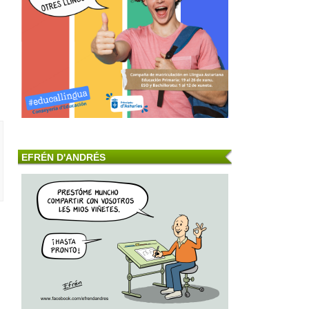
EFRÉN D'ANDRÉS