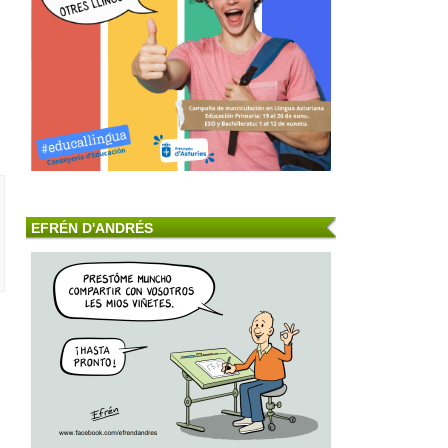
EFRÉN D'ANDRÉS