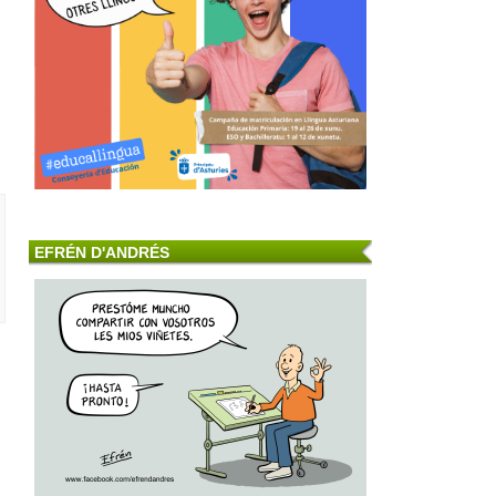
EFRÉN D'ANDRÉS