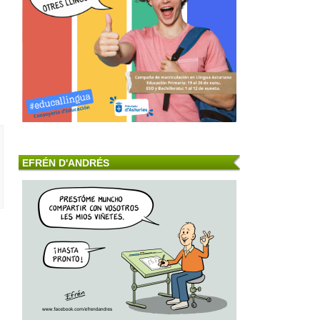
EFRÉN D'ANDRÉS