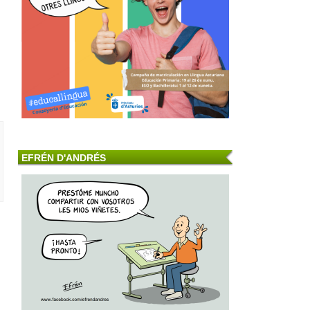
EFRÉN D'ANDRÉS