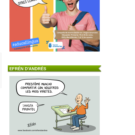
EFRÉN D'ANDRÉS