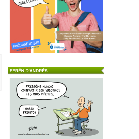
EFRÉN D'ANDRÉS