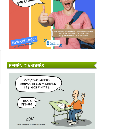
EFRÉN D'ANDRÉS