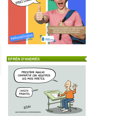
EFRÉN D'ANDRÉS