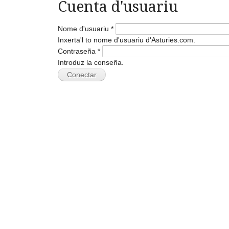
Cuenta d'usuariu
Nome d'usuariu
*
Inxerta'l to nome d'usuariu d'Asturies.com.
Contraseña
*
Introduz la conseña.