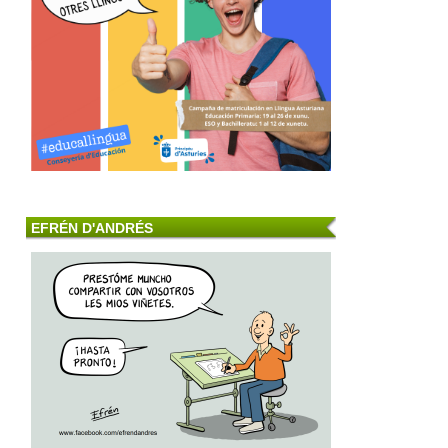
EFRÉN D'ANDRÉS