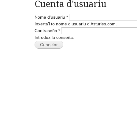
Cuenta d'usuariu
Nome d'usuariu
*
Inxerta'l to nome d'usuariu d'Asturies.com.
Contraseña
*
Introduz la conseña.