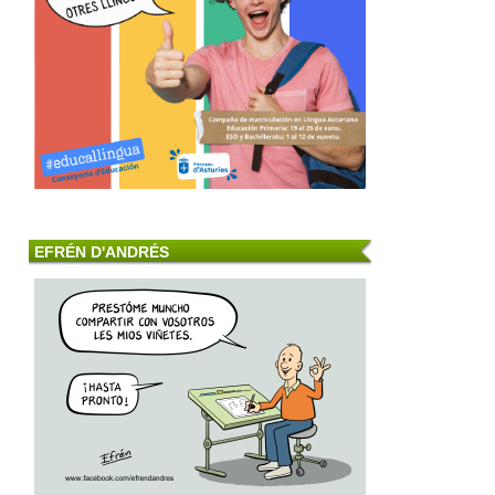
EFRÉN D'ANDRÉS