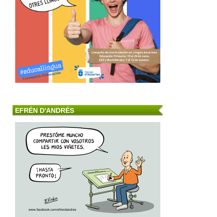
EFRÉN D'ANDRÉS