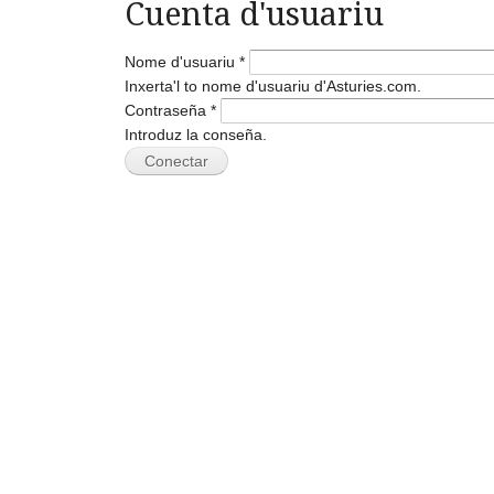
Cuenta d'usuariu
Nome d'usuariu
*
Inxerta'l to nome d'usuariu d'Asturies.com.
Contraseña
*
Introduz la conseña.