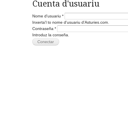
Cuenta d'usuariu
Nome d'usuariu
*
Inxerta'l to nome d'usuariu d'Asturies.com.
Contraseña
*
Introduz la conseña.