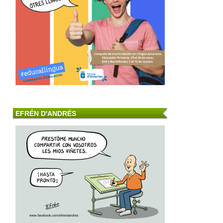
EFRÉN D'ANDRÉS