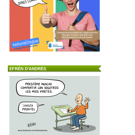
EFRÉN D'ANDRÉS