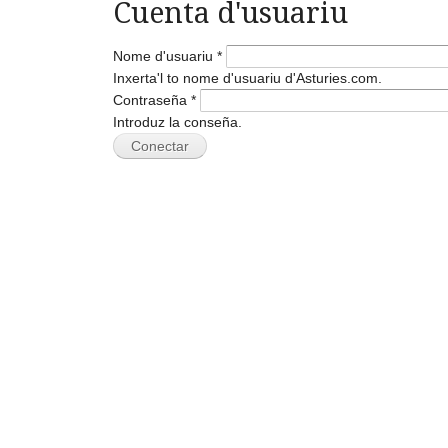
Cuenta d'usuariu
Nome d'usuariu
*
Inxerta'l to nome d'usuariu d'Asturies.com.
Contraseña
*
Introduz la conseña.