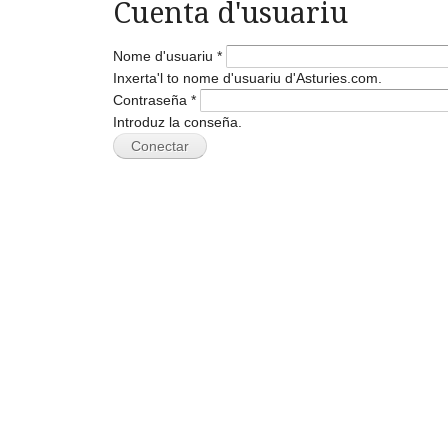
Cuenta d'usuariu
Nome d'usuariu
*
Inxerta'l to nome d'usuariu d'Asturies.com.
Contraseña
*
Introduz la conseña.