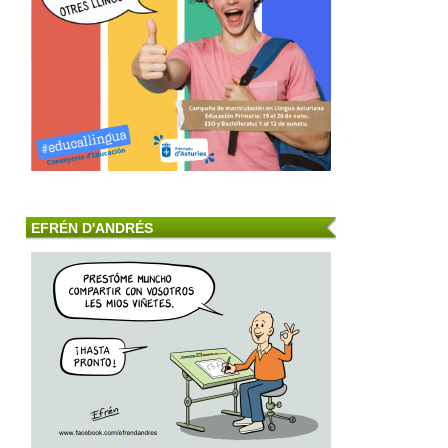
EFRÉN D'ANDRÉS